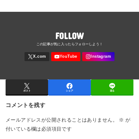
FOLLOW
ポスト
シェア
送る
コメントを残す
メールアドレスが公開されることはありません。
※
が
付いている欄は必須項目です