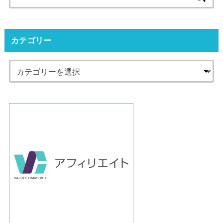
索:
カテゴリー