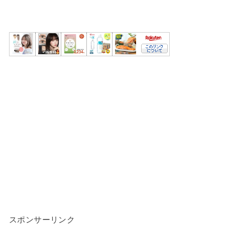
スポンサーリンク