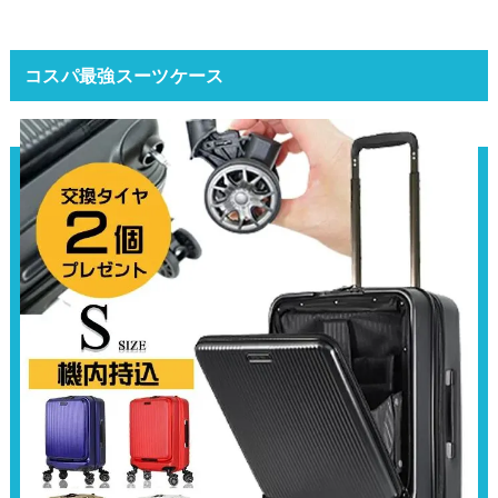
コスパ最強スーツケース