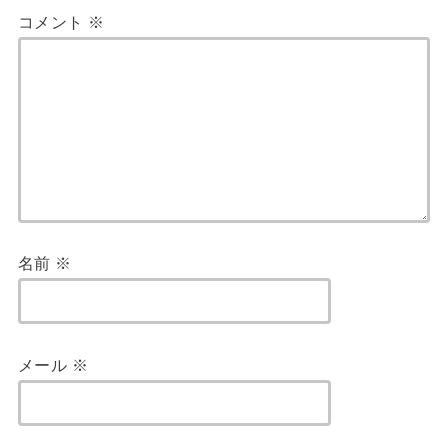
コメント
※
名前
※
メール
※