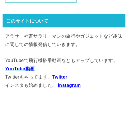
このサイトについて
アラサー社畜サラリーマンの旅行やガジェットなど趣味
に関しての情報発信していきます。
YouTubeで飛行機搭乗動画などもアップしています。
YouTube動画
Twitterもやってます。
Twitter
インスタも始めました。
Instagram