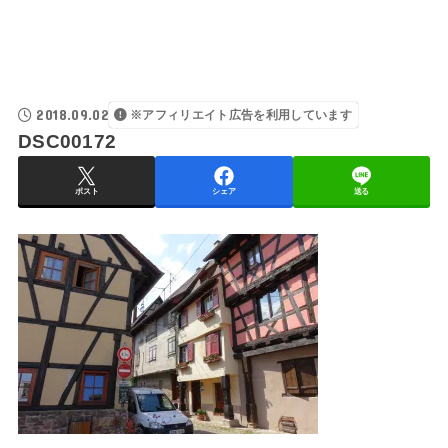
2018.09.02
※アフィリエイト広告を利用しています
DSC00172
ポスト
シェア
送る