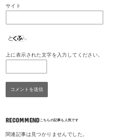
サイト
上に表示された文字を入力してください。
RECOMMEND
関連記事は見つかりませんでした。