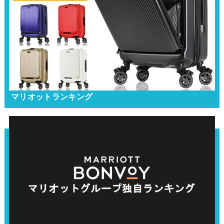
マリオットランキング