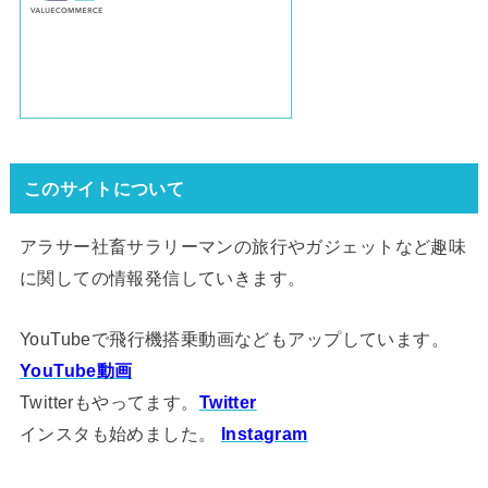
このサイトについて
アラサー社畜サラリーマンの旅行やガジェットなど趣味
に関しての情報発信していきます。
YouTubeで飛行機搭乗動画などもアップしています。
YouTube動画
Twitterもやってます。
Twitter
インスタも始めました。
Instagram