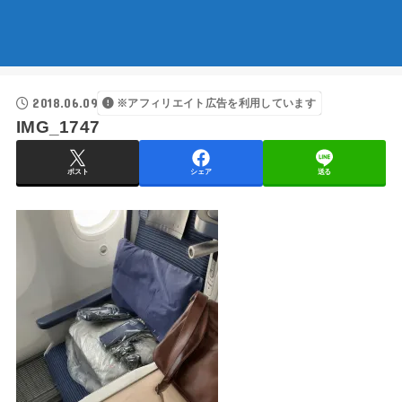
2018.06.09
※アフィリエイト広告を利用しています
IMG_1747
ポスト
シェア
送る