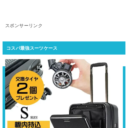
スポンサーリンク
コスパ最強スーツケース