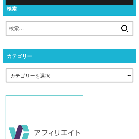
検索
検
索:
カテゴリー