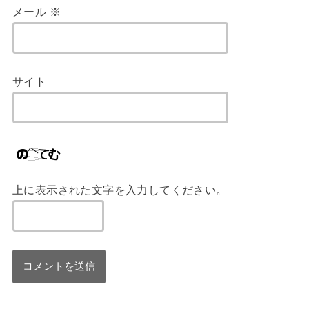
メール
※
サイト
上に表示された文字を入力してください。