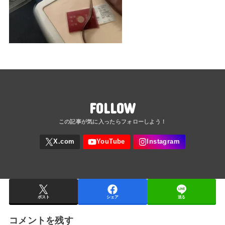
FOLLOW
ポスト
シェア
送る
コメントを残す