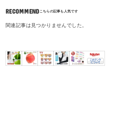
RECOMMEND
関連記事は見つかりませんでした。