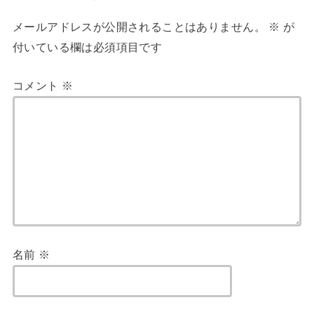
メールアドレスが公開されることはありません。
※
が
付いている欄は必須項目です
コメント
※
名前
※