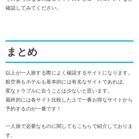
確認してみてください。
まとめ
以上が一人旅する際によく確認するサイトになります。
航空券もホテルも基本的には有名なサイトであれば、
変なトラブルに合うことは少ないと思います。
最終的には各サイト比較した上で一番お得なサイトから
予約するのが一番です！
一人旅で必要なものに関してもこちらで紹介しておりま
す。