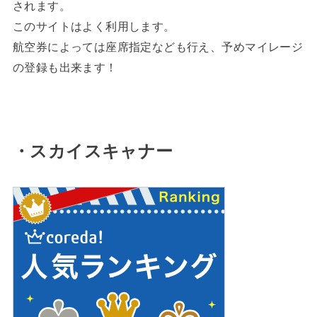
されます。
このサイトはよく利用します。
航空券によっては座席指定なども行え、予めマイレージ
の登録も出来ます！
・スカイスキャナー