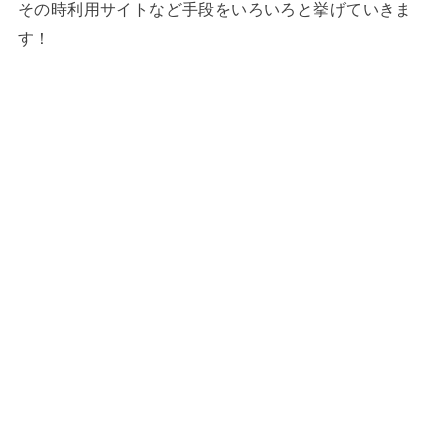
その時利用サイトなど手段をいろいろと挙げていきま
す！