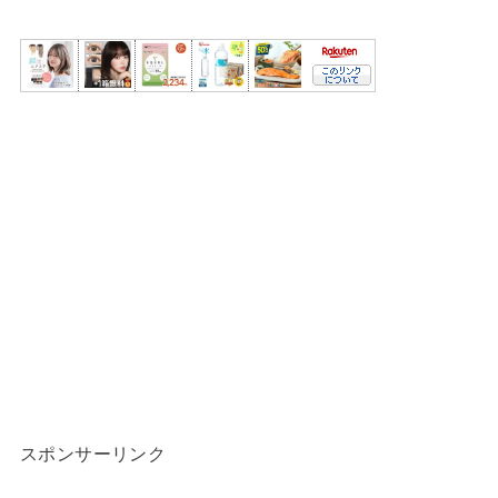
スポンサーリンク