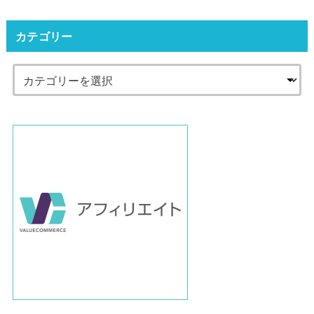
カテゴリー