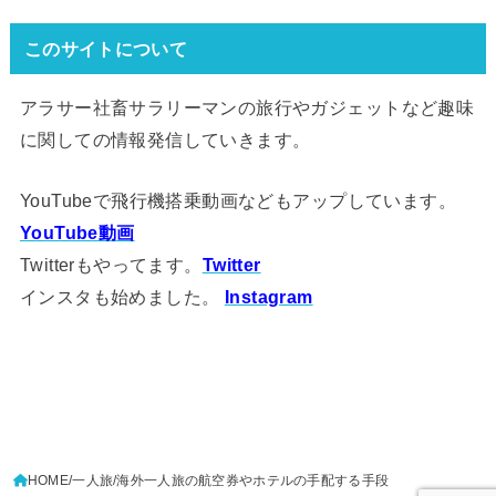
このサイトについて
アラサー社畜サラリーマンの旅行やガジェットなど趣味
に関しての情報発信していきます。
YouTubeで飛行機搭乗動画などもアップしています。
YouTube動画
Twitterもやってます。
Twitter
インスタも始めました。
Instagram
HOME
一人旅
海外一人旅の航空券やホテルの手配する手段