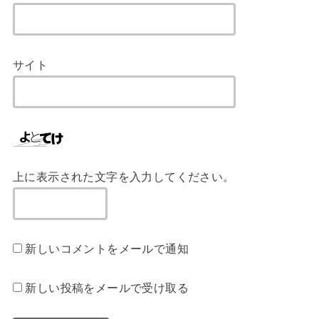
サイト
上に表示された文字を入力してください。
新しいコメントをメールで通知
新しい投稿をメールで受け取る