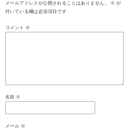
メールアドレスが公開されることはありません。
※
が
付いている欄は必須項目です
コメント
※
名前
※
メール
※