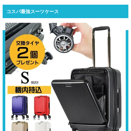
コスパ最強スーツケース