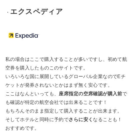
エクスペディア
・
私の場合はここで購入することが多いですし、初めて航
空券を購入したものこのサイトです。
いろいろな国に展開しているグローバル企業なのでEチ
ケットが発券されないとかはまず無く安心です。
ここはなんといっても、
座席指定の空席確認が購入前
で
も確認が特定の航空会社では出来ることです！
もちろんそのまま指定して購入することが出来ます。
そしてホテルと同時に予約で
さらに安く
なることも！
おすすめです。