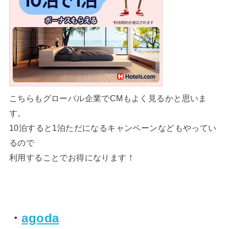
こちらもグローバル企業でCMもよく見るかと思いま
す。
10泊すると1泊ただになるキャンペーンなどもやってい
るので
利用することでお得になります！
・
agoda