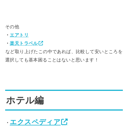
その他
・
エアトリ
・
楽天トラベル
など取り上げたこの中であれば、比較して安いところを
選択しても基本困ることはないと思います！
ホテル編
エクスペディア
・