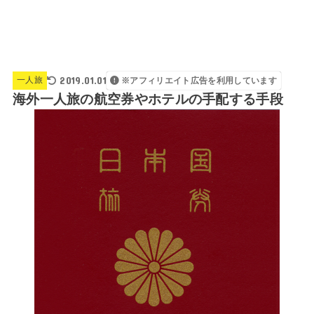
2019.01.01
一人旅
※アフィリエイト広告を利用しています
海外一人旅の航空券やホテルの手配する手段