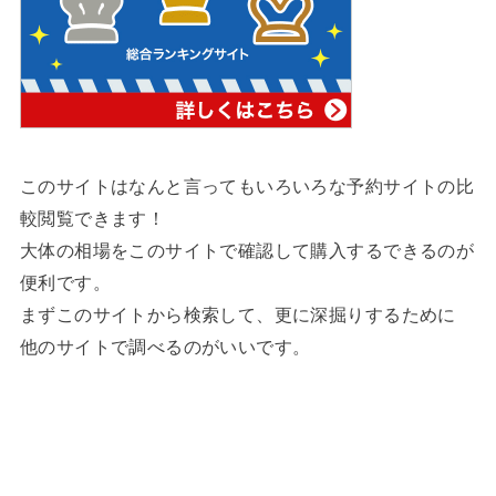
このサイトはなんと言ってもいろいろな予約サイトの比
較閲覧できます！
大体の相場をこのサイトで確認して購入するできるのが
便利です。
まずこのサイトから検索して、更に深掘りするために
他のサイトで調べるのがいいです。