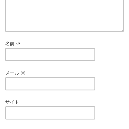
名前
※
メール
※
サイト