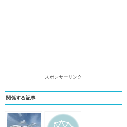
スポンサーリンク
関係する記事