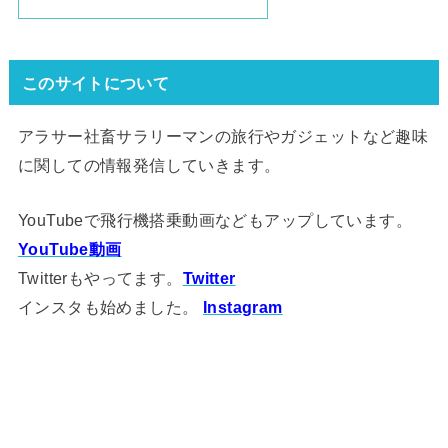
このサイトについて
アラサー社畜サラリーマンの旅行やガジェットなど趣味
に関しての情報発信していきます。
YouTubeで飛行機搭乗動画などもアップしています。
YouTube動画
Twitterもやってます。
Twitter
インスタも始めました。
Instagram