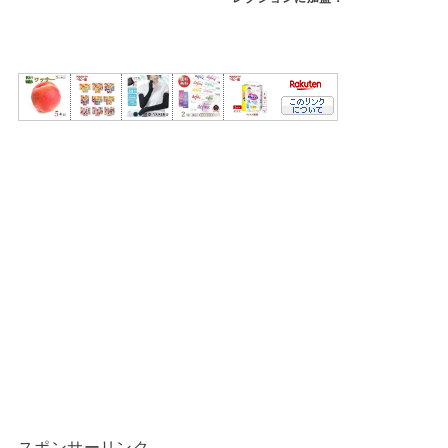
スポンサーリンク