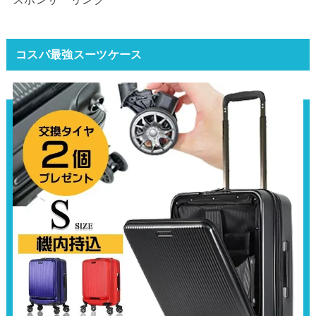
コスパ最強スーツケース