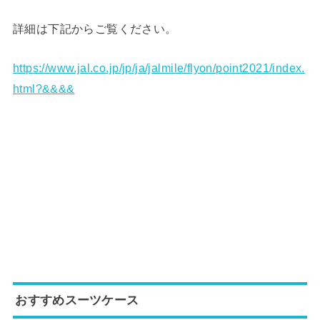
詳細は下記からご覧ください。
https://www.jal.co.jp/jp/ja/jalmile/flyon/point2021/index.
html?&&&&
おすすめスーツケース