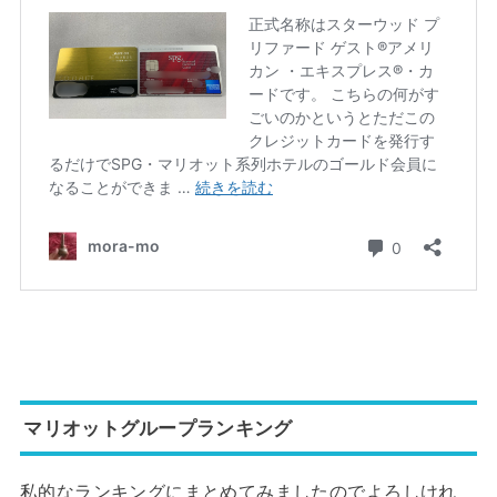
マリオットグループランキング
私的なランキングにまとめてみましたのでよろしけれ