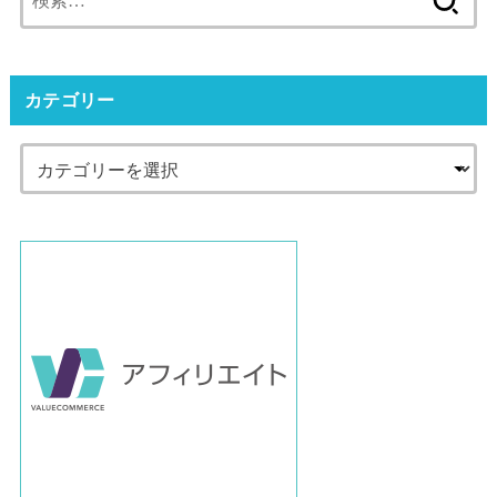
索:
カテゴリー