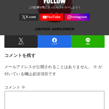
FOLLOW
ポスト
シェア
送る
コメントを残す
メールアドレスが公開されることはありません。
※
が
付いている欄は必須項目です
コメント
※