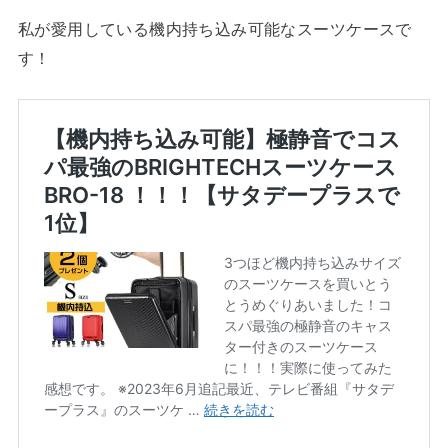
私が愛用している機内持ち込み可能なスーツケースで
す！