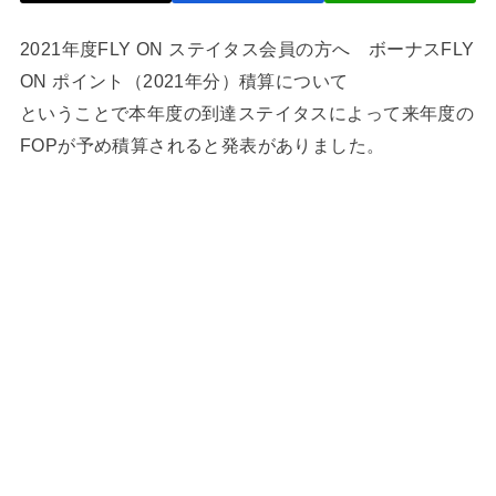
2021年度FLY ON ステイタス会員の方へ ボーナスFLY
ON ポイント（2021年分）積算について
ということで本年度の到達ステイタスによって来年度の
FOPが予め積算されると発表がありました。