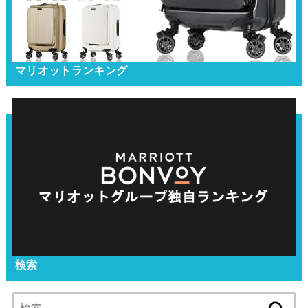
マリオットランキング
検索
検