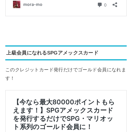
上級会員になれるSPGアメックスカード
このクレジットカード発行だけでゴールド会員になれま
す！