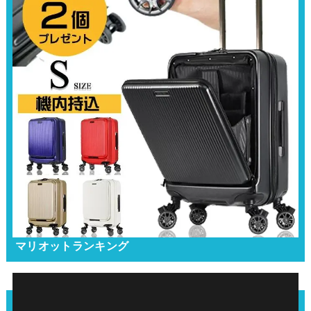
マリオットランキング