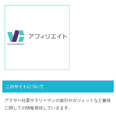
このサイトについて
アラサー社畜サラリーマンの旅行やガジェットなど趣味
に関しての情報発信していきます。