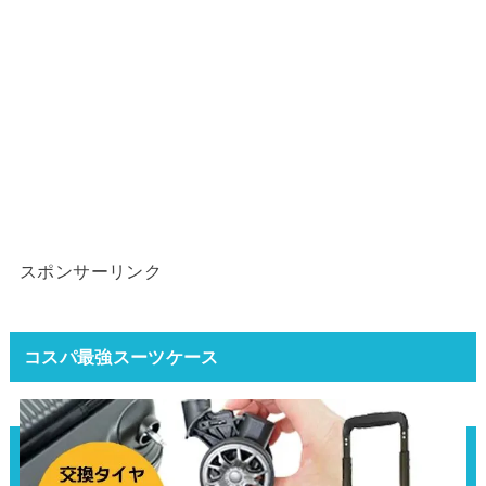
スポンサーリンク
コスパ最強スーツケース