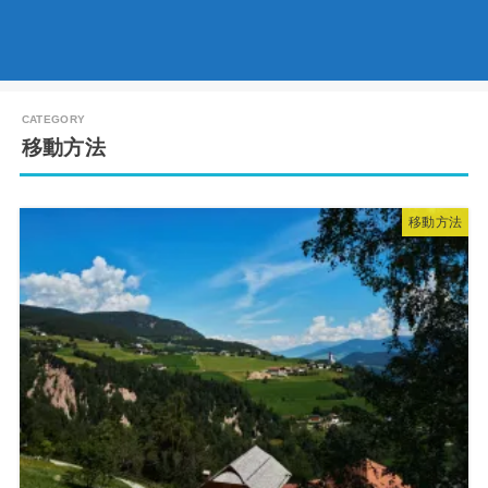
移動方法
移動方法