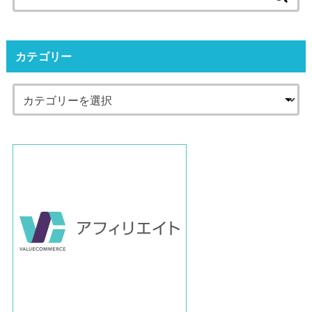
索:
カテゴリー