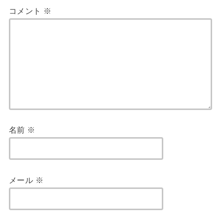
コメント
※
名前
※
メール
※