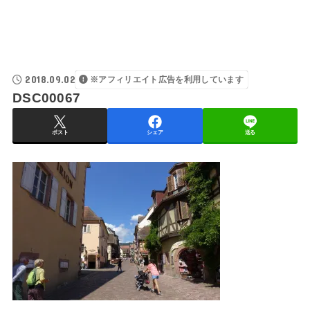
2018.09.02
※アフィリエイト広告を利用しています
DSC00067
ポスト
シェア
送る