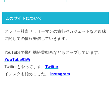
このサイトについて
アラサー社畜サラリーマンの旅行やガジェットなど趣味
に関しての情報発信していきます。
YouTubeで飛行機搭乗動画などもアップしています。
YouTube動画
Twitterもやってます。
Twitter
インスタも始めました。
Instagram