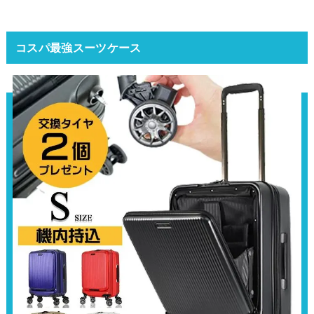
コスパ最強スーツケース