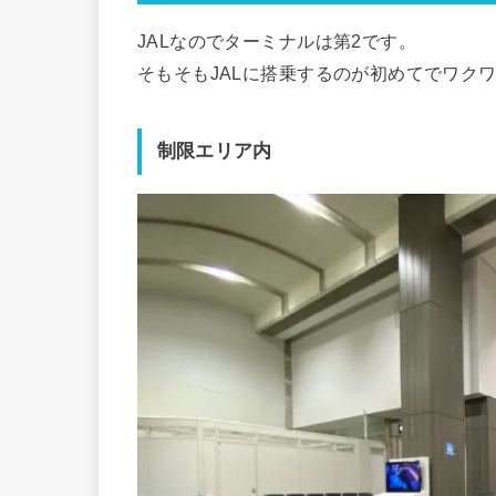
JALなのでターミナルは第2です。
そもそもJALに搭乗するのが初めてでワク
制限エリア内