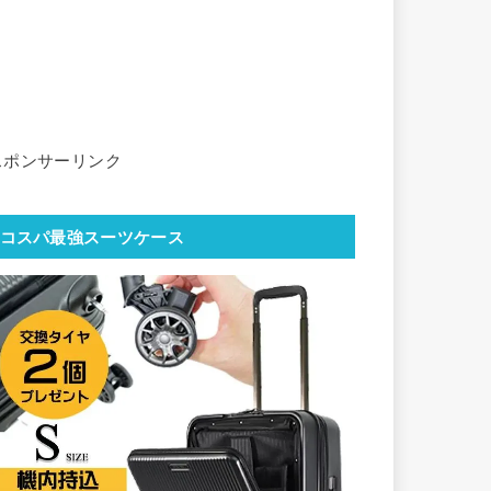
スポンサーリンク
コスパ最強スーツケース