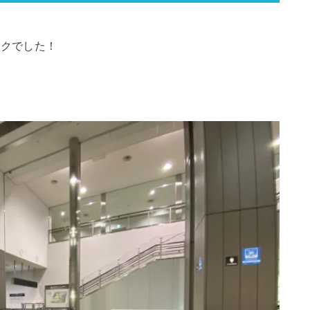
ワクでした！