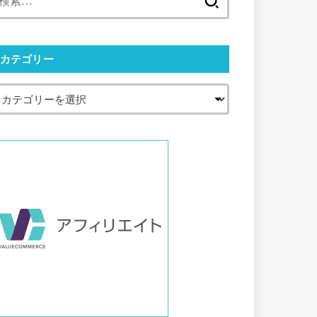
索:
カテゴリー