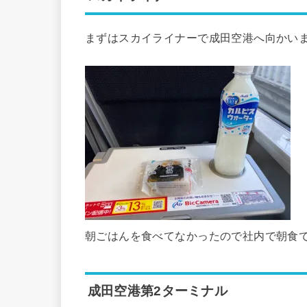
まずはスカイライナーで成田空港へ向かい
朝ごはんを食べてなかったので社内で朝食
成田空港第2ターミナル