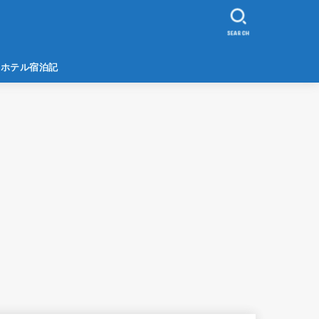
SEARCH
ホテル宿泊記