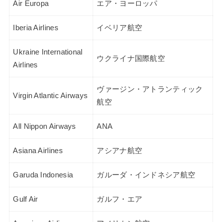
Air Europa
エア・ヨーロッパ
Iberia Airlines
イベリア航空
Ukraine International
ウクライナ国際航空
Airlines
ヴァージン・アトランティック
Virgin Atlantic Airways
航空
All Nippon Airways
ANA
Asiana Airlines
アシアナ航空
Garuda Indonesia
ガルーダ・インドネシア航空
Gulf Air
ガルフ・エア