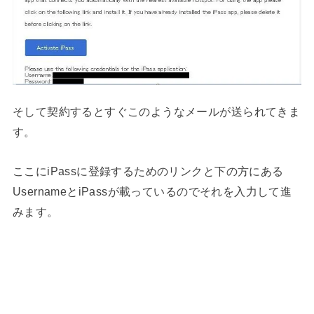
そして契約するとすぐこのようなメールが送られてきま
す。
ここにiPassに登録するためのリンクと下の方にある
UsernameとiPassが載っているのでそれを入力して進
みます。