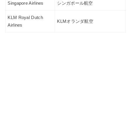
Singapore Airlines
シンガポール航空
KLM Royal Dutch
KLMオランダ航空
Airlines