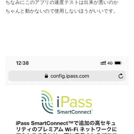
ちなみにこのアプリの速度テストは出来が悪いのか
ちゃんと動かないので使用しないほうがいいです。