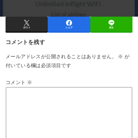
ポスト
シェア
送る
コメントを残す
メールアドレスが公開されることはありません。
※
が
付いている欄は必須項目です
コメント
※