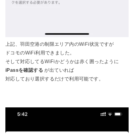
上記、羽田空港の制限エリア内のWiFi状況ですが
ドコモのWiFi利用できました。
そして対応してるWiFiかどうかは赤く囲ったように
iPassを確認する
が出ていれば
対応しており選択するだけで利用可能です。