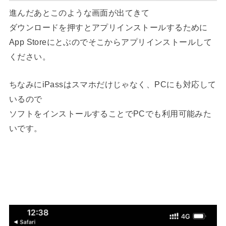
進んだあとこのような画面が出てきて
ダウンロードを押すとアプリインストールするために
App Storeにとぶのでそこからアプリインストールして
ください。
ちなみにiPassはスマホだけじゃなく、PCにも対応して
いるので
ソフトをインストールすることでPCでも利用可能みた
いです。