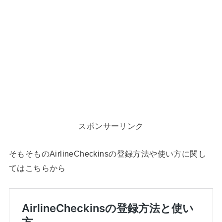
スポンサーリンク
そもそものAirlineCheckinsの登録方法や使い方に関し
てはこちらから