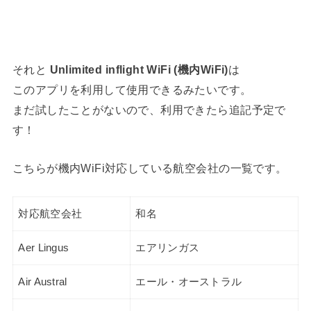
それと
Unlimited inflight WiFi (機内WiFi)
は
このアプリを利用して使用できるみたいです。
まだ試したことがないので、利用できたら追記予定で
す！
こちらが機内WiFi対応している航空会社の一覧です。
対応航空会社
和名
Aer Lingus
エアリンガス
Air Austral
エール・オーストラル