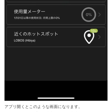
アプリ開くとこのような画面になります。