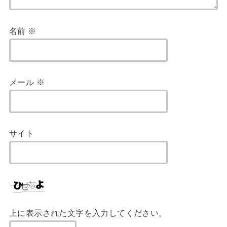
名前
※
メール
※
サイト
上に表示された文字を入力してください。