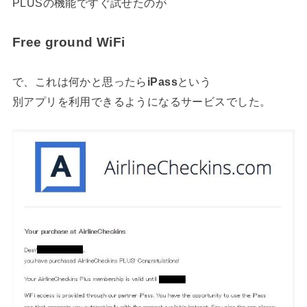
PLUSの機能ですぐ試せたのが
Free ground WiFi
で、これは何かと思ったら
iPass
という
別アプリを利用できるようになるサービスでした。