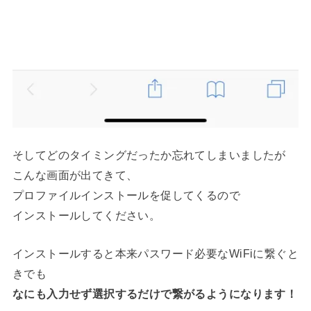
そしてどのタイミングだったか忘れてしまいましたが
こんな画面が出てきて、
プロファイルインストールを促してくるので
インストールしてください。
インストールすると本来パスワード必要なWiFiに繋ぐと
きでも
なにも入力せず選択するだけで繋がるようになります！