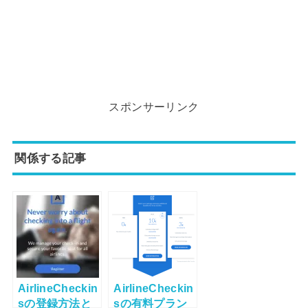
スポンサーリンク
関係する記事
AirlineCheckin
AirlineCheckin
sの登録方法と
sの有料プラン