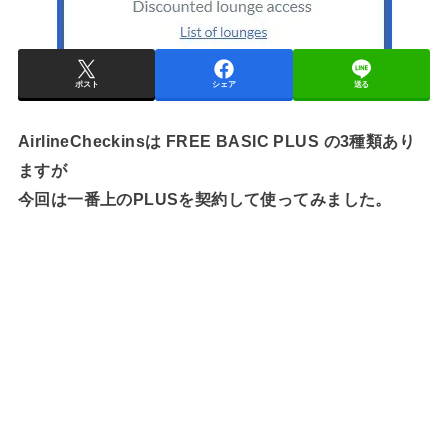
ポスト
シェア
送る
AirlineCheckinsは FREE BASIC PLUS の3種類あり
ますが
今回は一番上のPLUSを契約して使ってみました。