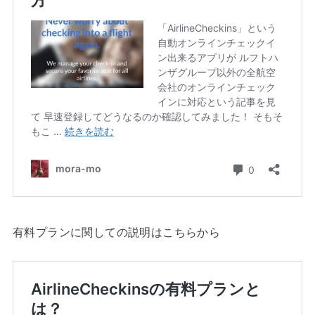
有料プランに関しての説明はこちらから