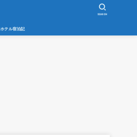
SEARCH
ホテル宿泊記