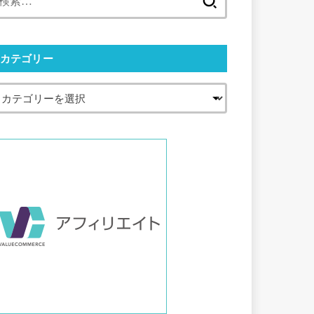
索:
カテゴリー