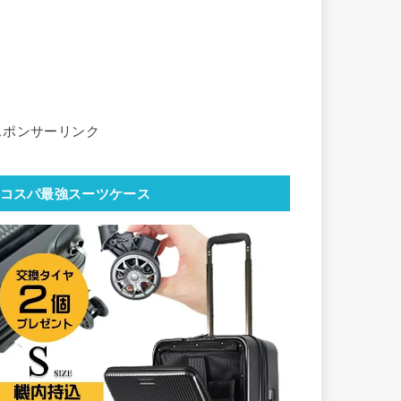
スポンサーリンク
コスパ最強スーツケース