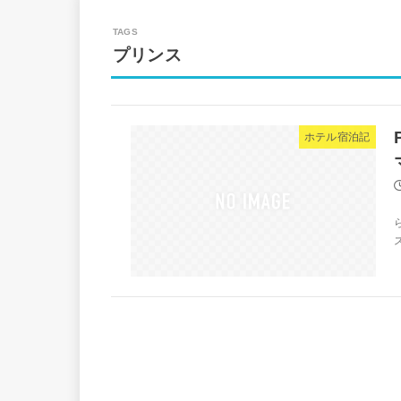
プリンス
ホテル宿泊記