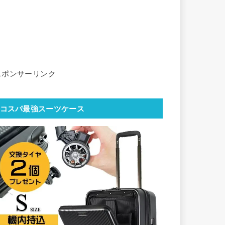
スポンサーリンク
コスパ最強スーツケース