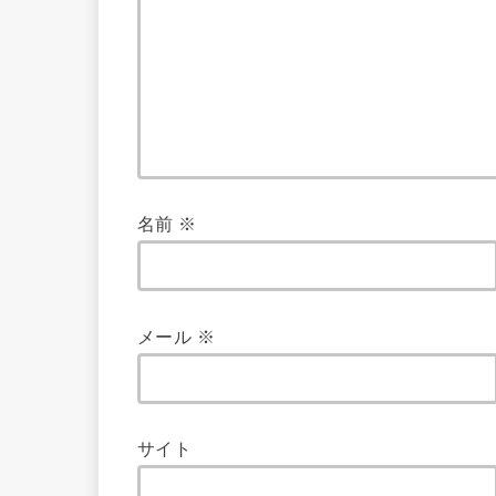
名前
※
メール
※
サイト