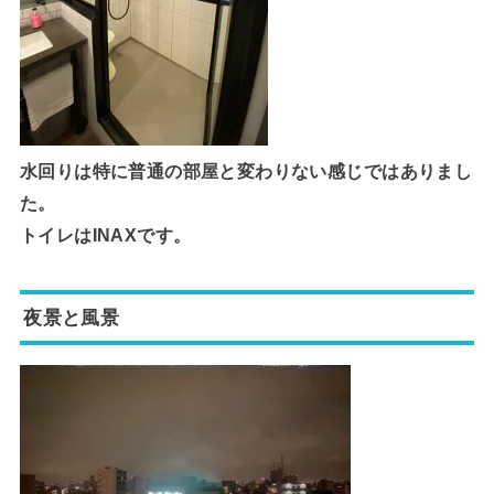
水回りは特に普通の部屋と変わりない感じではありまし
た。
トイレはINAXです。
夜景と風景