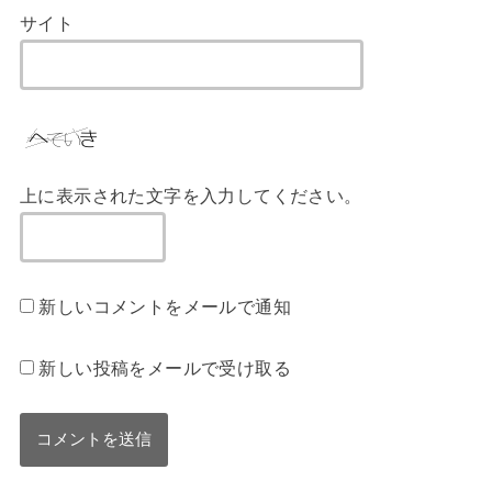
サイト
上に表示された文字を入力してください。
新しいコメントをメールで通知
新しい投稿をメールで受け取る