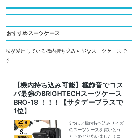
おすすめスーツケース
私が愛用している機内持ち込み可能なスーツケースで
す！