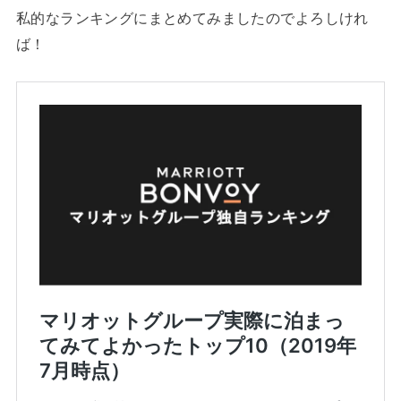
私的なランキングにまとめてみましたのでよろしけれ
ば！