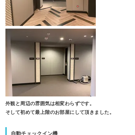
外観と周辺の雰囲気は相変わらずです。
そして初めて最上階のお部屋にして頂きました。
自動チェックイン機