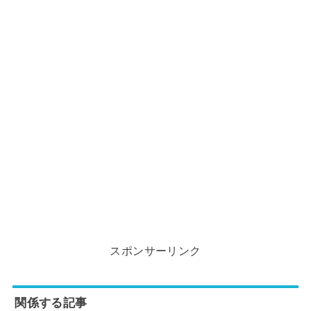
スポンサーリンク
関係する記事