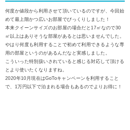
何度か値段から利用させて頂いているのですが、今回始
めて最上階かつ広いお部屋でびっくりしました！
本来クイーンサイズのお部屋の場合だと17㎡なので30
㎡以上はありそうな部屋があるとは思いませんでした。
やはり何度も利用することで初めて利用できるような専
用の部屋というのがあるんだなと実感しました。
こういった特別扱いされていると感じる対応して頂ける
とより使いたくなりますね。
2020年10月現在はGoToキャンペーンを利用すること
で、1万円以下で泊まれる場合もあるのでよりお得に！