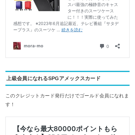
上級会員になれるSPGアメックスカード
このクレジットカード発行だけでゴールド会員になれま
す！