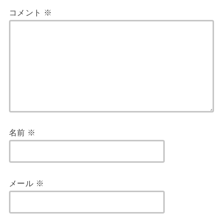
コメント
※
名前
※
メール
※