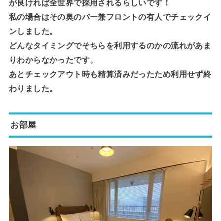
が良ければ全世界で採用されるらしいです！
私の場合はその奥のバー兼フロントの有人でチェックイ
ンしました。
どんなタイミングでそちらを利用するのかの流れがあま
りわからなかったです。
あとチェックアウト時も精算済みだったため利用せず終
わりました。
お部屋