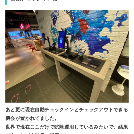
あと更に現在自動チェックインとチェックアウトできる
機会が置かれてました。
世界で現在ここだけで試験運用しているみたいで、結果