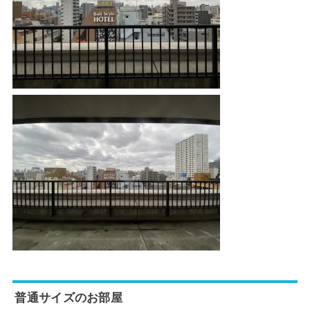
普通サイズのお部屋