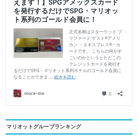
マリオットグループランキング