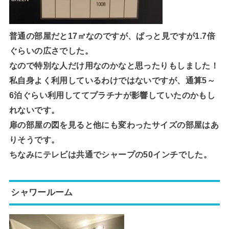
普通の部屋だと17㎡なのですが、ぱっと見ですが1.7倍
ぐらいの広さでした。
なので特別な人だけ用なのかなと思ったりもしました！
私自身よく利用しているわけではないですが、通算5～
6泊ぐらい利用しててプラチナが影響していたのかもし
れないです。
扉の部屋の図を見ると他にも変わったサイズの部屋はあ
りそうです。
ちなみにテレビは共通でシャープの50インチでした。
シャワールーム