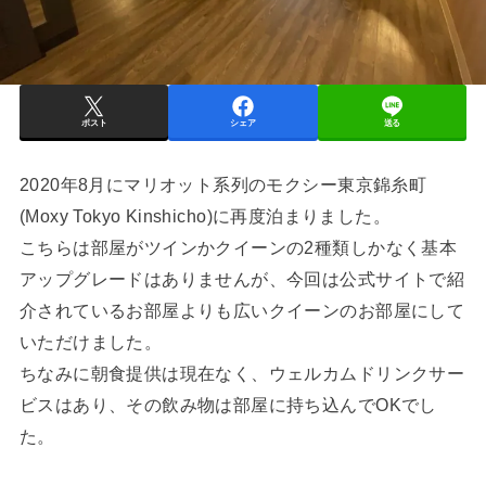
ポスト
シェア
送る
2020年8月にマリオット系列のモクシー東京錦糸町
(Moxy Tokyo Kinshicho)に再度泊まりました。
こちらは部屋がツインかクイーンの2種類しかなく基本
アップグレードはありませんが、今回は公式サイトで紹
介されているお部屋よりも広いクイーンのお部屋にして
いただけました。
ちなみに朝食提供は現在なく、ウェルカムドリンクサー
ビスはあり、その飲み物は部屋に持ち込んでOKでし
た。