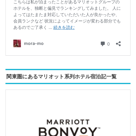
関東圏にあるマリオット系列ホテル宿泊記一覧