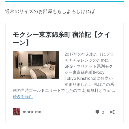
通常のサイズのお部屋ももしよろしければ