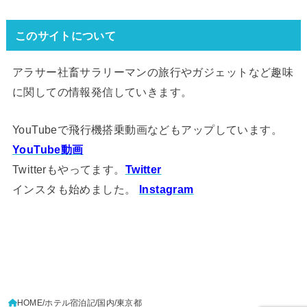
このサイトについて
アラサー社畜サラリーマンの旅行やガジェットなど趣味
に関しての情報発信していきます。
YouTubeで飛行機搭乗動画などもアップしています。
YouTube動画
Twitterもやってます。
Twitter
インスタも始めました。
Instagram
HOME
ホテル宿泊記
国内
東京都