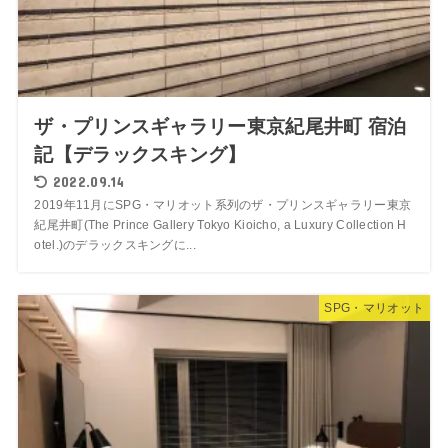
ザ・プリンスギャラリー東京紀尾井町 宿泊
記【デラックスキング】
2022.09.14
2019年11月にSPG・マリオット系列のザ・プリンスギャラリー東京
紀尾井町(The Prince Gallery Tokyo Kioicho, a Luxury Collection H
otel.)のデラックスキングに...
SPG・マリオット