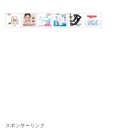
スポンサーリンク