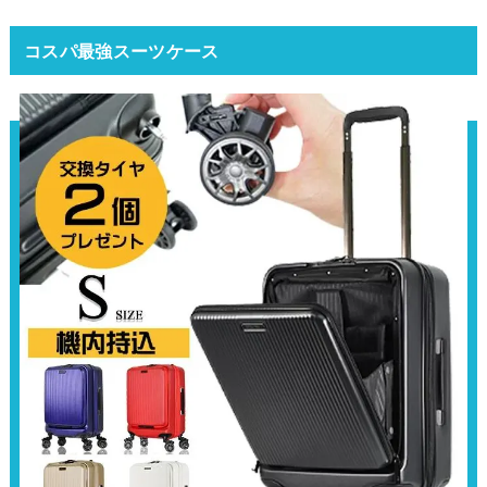
コスパ最強スーツケース