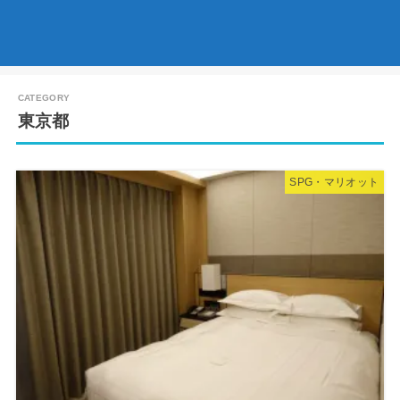
東京都
SPG・マリオット