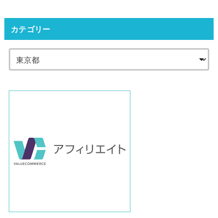
カテゴリー