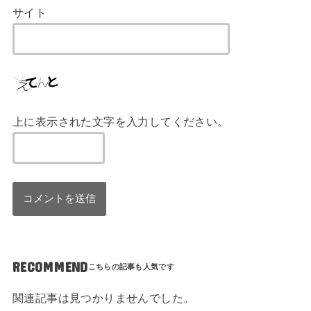
サイト
上に表示された文字を入力してください。
RECOMMEND
関連記事は見つかりませんでした。