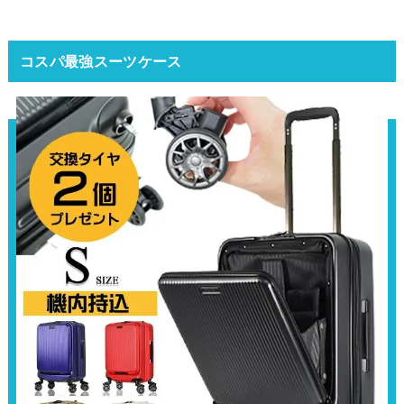
コスパ最強スーツケース