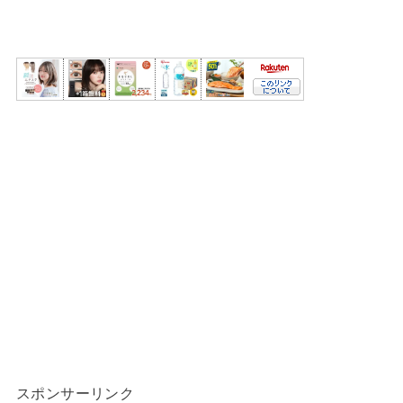
スポンサーリンク