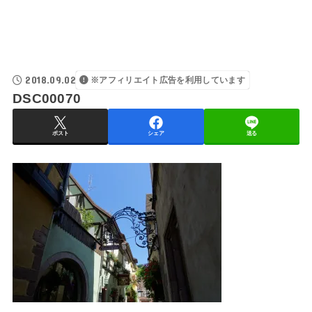
2018.09.02
※アフィリエイト広告を利用しています
DSC00070
ポスト
シェア
送る