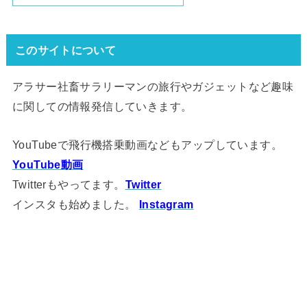
このサイトについて
アラサー社畜サラリーマンの旅行やガジェットなど趣味
に関しての情報発信していきます。
YouTubeで飛行機搭乗動画などもアップしています。
YouTube動画
Twitterもやってます。
Twitter
インスタも始めました。
Instagram