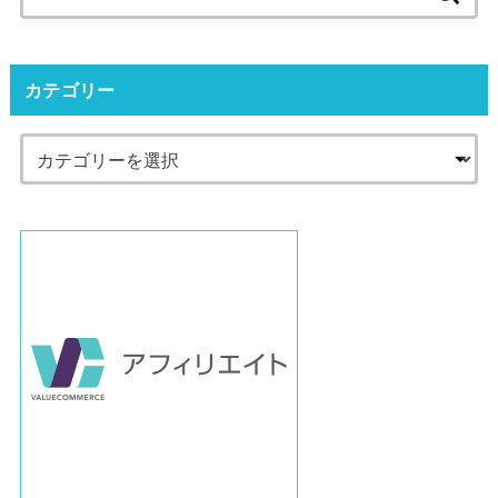
索:
カテゴリー