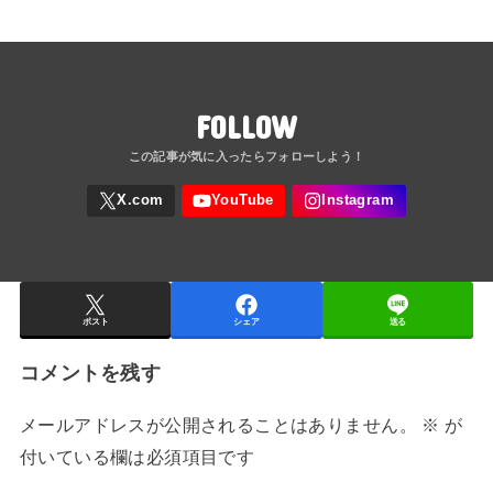
FOLLOW
ポスト
シェア
送る
コメントを残す
メールアドレスが公開されることはありません。
※
が
付いている欄は必須項目です