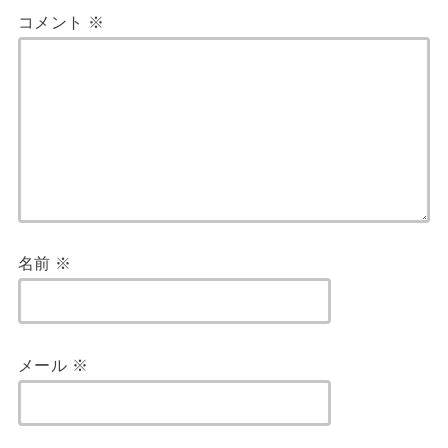
コメント
※
名前
※
メール
※