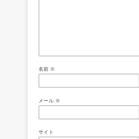
名前
※
メール
※
サイト