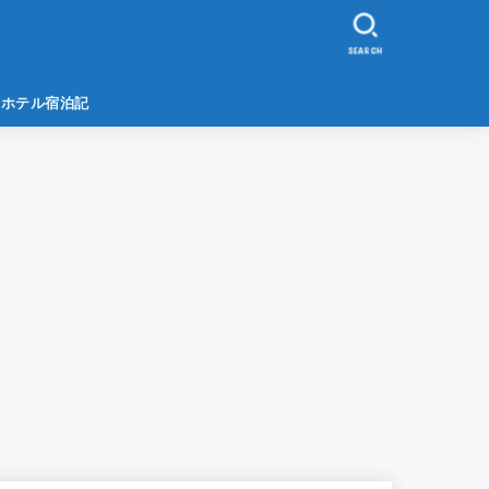
SEARCH
ホテル宿泊記