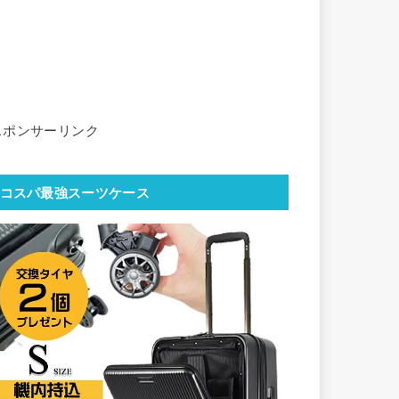
スポンサーリンク
コスパ最強スーツケース