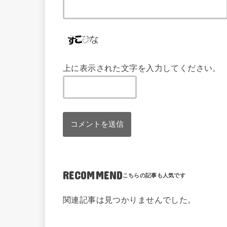
上に表示された文字を入力してください。
RECOMMEND
関連記事は見つかりませんでした。