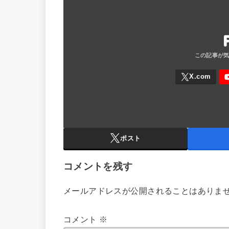
ポスト
コメントを残す
メールアドレスが公開されることはありま
コメント
※