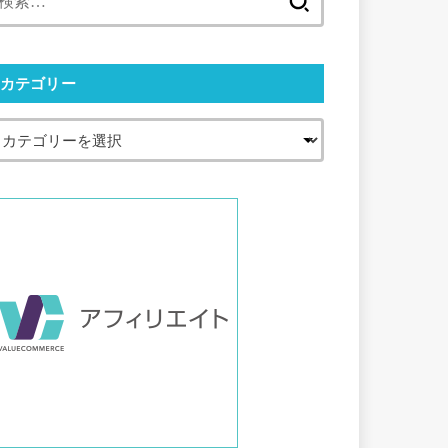
索:
カテゴリー