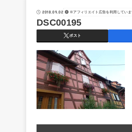
2018.09.02
※アフィリエイト広告を利用していま
DSC00195
ポスト