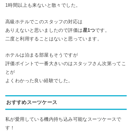
1時間以上も来ないと散々でした。
高級ホテルでこのスタッフの対応は
ありえないと思いましたので評価は
星1つ
です。
二度と利用することはないと思っています。
ホテルは泊まる部屋もそうですが
評価ポイントで一番大きいのはスタッフさん次第ってこ
とが
よくわかった良い経験でした。
おすすめスーツケース
私が愛用している機内持ち込み可能なスーツケースで
す！