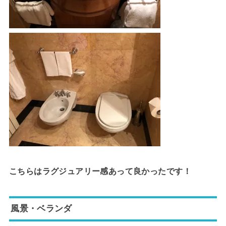
こちらはラグジュアリー感あって良かったです！
風景・ベランダ