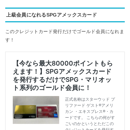
上級会員になれるSPGアメックスカード
このクレジットカード発行だけでゴールド会員になれま
す！