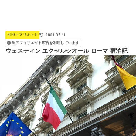
2021.03.11
SPG・マリオット
※アフィリエイト広告を利用しています
ウェスティン エクセルシオール ローマ 宿泊記