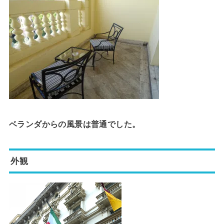
ベランダからの風景は普通でした。
外観