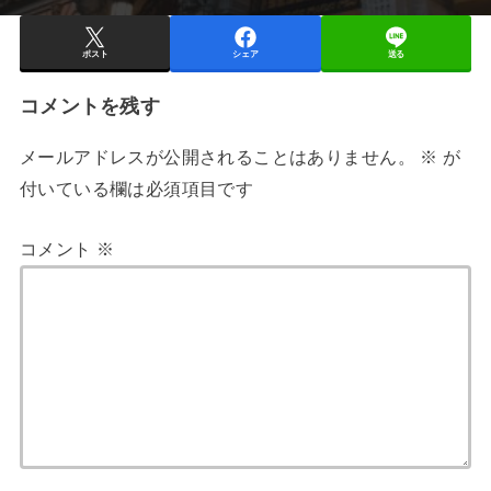
ポスト
シェア
送る
コメントを残す
メールアドレスが公開されることはありません。
※
が
付いている欄は必須項目です
コメント
※