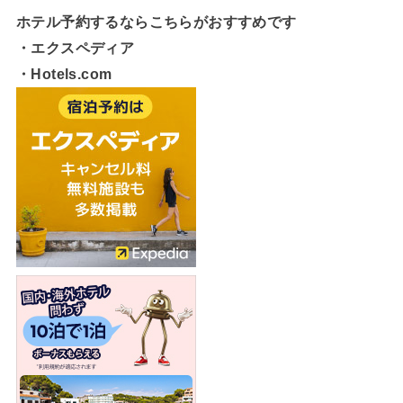
ホテル予約するならこちらがおすすめです
・エクスペディア
・Hotels.com