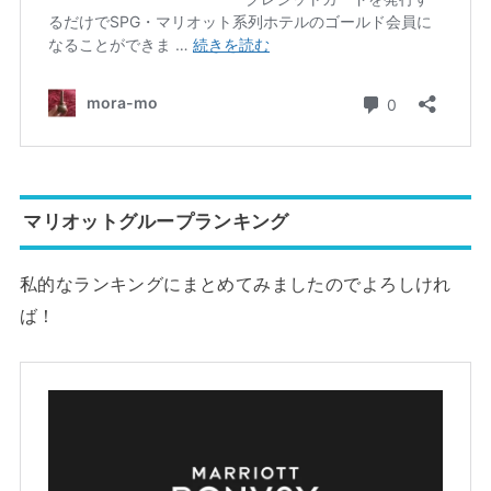
マリオットグループランキング
私的なランキングにまとめてみましたのでよろしけれ
ば！