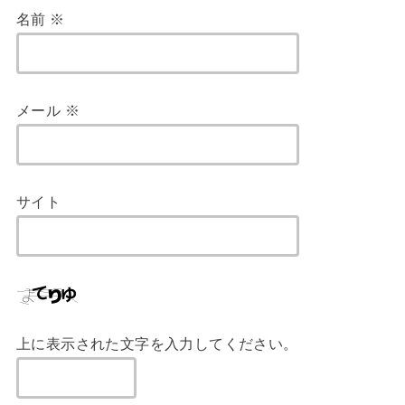
名前
※
メール
※
サイト
上に表示された文字を入力してください。