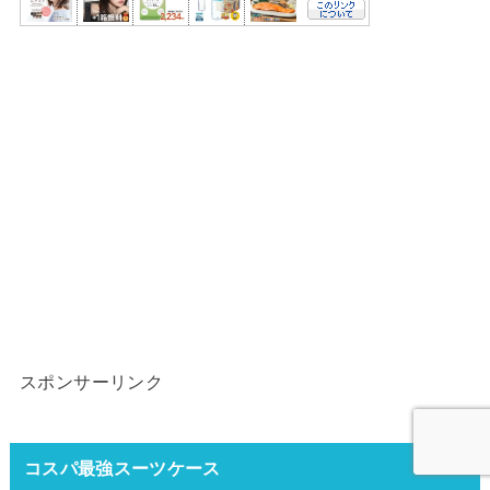
スポンサーリンク
コスパ最強スーツケース