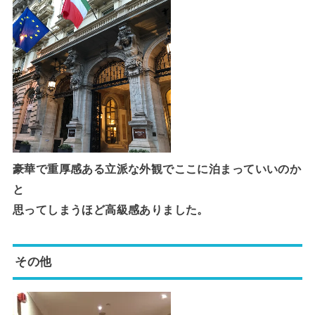
豪華で重厚感ある立派な外観でここに泊まっていいのか
と
思ってしまうほど高級感ありました。
その他