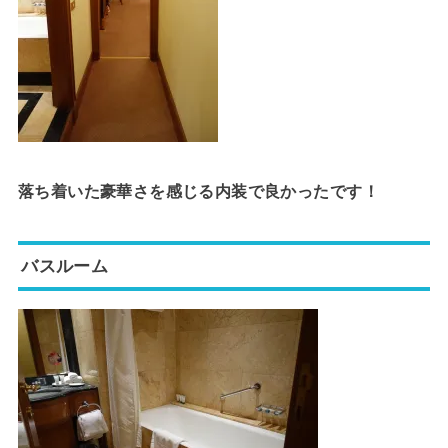
落ち着いた豪華さを感じる内装で良かったです！
バスルーム