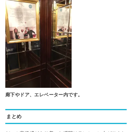
廊下やドア、エレベーター内です。
まとめ