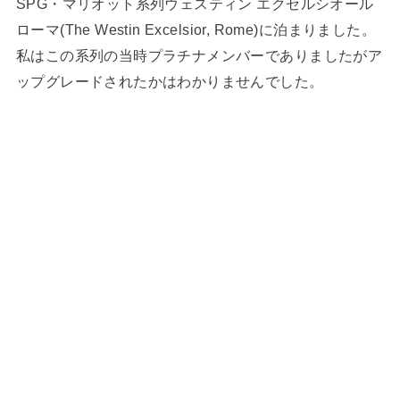
SPG・マリオット系列ウェスティン エクセルシオール
ローマ(The Westin Excelsior, Rome)に泊まりました。
私はこの系列の当時プラチナメンバーでありましたがア
ップグレードされたかはわかりませんでした。