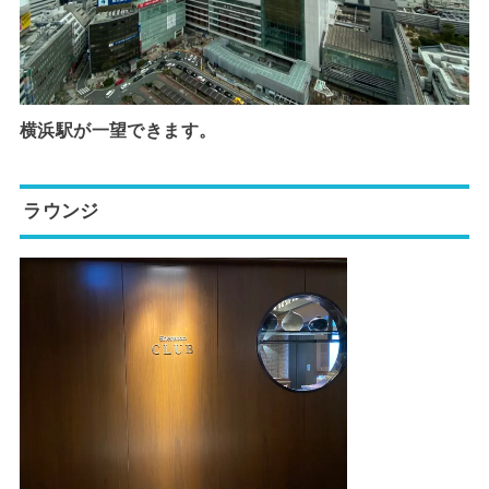
横浜駅が一望できます。
ラウンジ