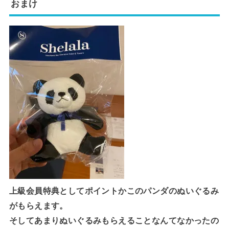
おまけ
上級会員特典としてポイントかこのパンダのぬいぐるみ
がもらえます。
そしてあまりぬいぐるみもらえることなんてなかったの