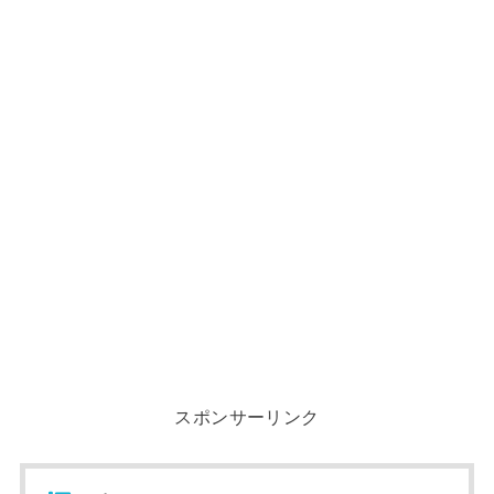
スポンサーリンク