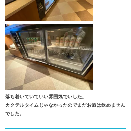
落ち着いていていい雰囲気でいした。
カクテルタイムじゃなかったのでまだお酒は飲めません
でした。