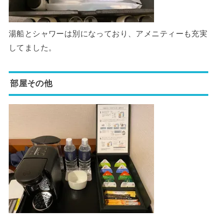
湯船とシャワーは別になっており、アメニティーも充実
してました。
部屋その他