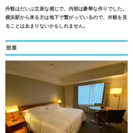
外観はだいぶ立派な感じで、内部は豪華な作りでした。
横浜駅から来る方は地下で繋がっているので、外観を見
ることはあまりないかもしれません。
部屋