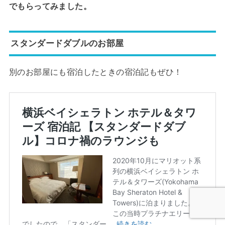
でもらってみました。
スタンダードダブルのお部屋
別のお部屋にも宿泊したときの宿泊記もぜひ！