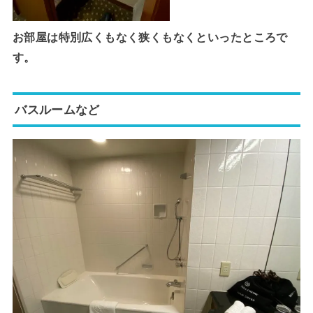
お部屋は特別広くもなく狭くもなくといったところで
す。
バスルームなど