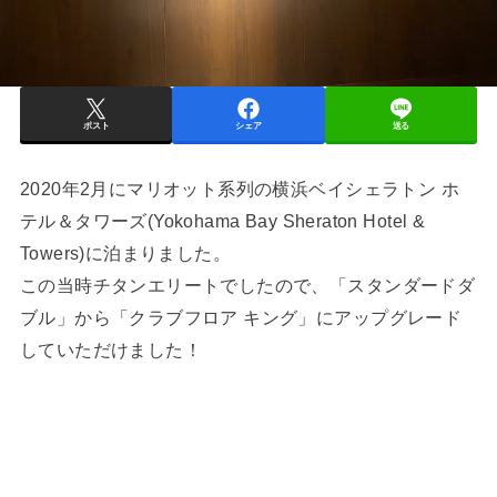
ポスト
シェア
送る
2020年2月にマリオット系列の横浜ベイシェラトン ホ
テル＆タワーズ(Yokohama Bay Sheraton Hotel &
Towers)に泊まりました。
この当時チタンエリートでしたので、「スタンダードダ
ブル」から「クラブフロア キング」にアップグレード
していただけました！