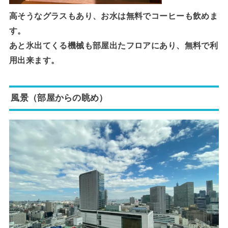
高そうなグラスもあり、お水は無料でコーヒーも飲めま
す。
あと氷出てくる機械も部屋出たフロアにあり、無料で利
用出来ます。
風景（部屋からの眺め）