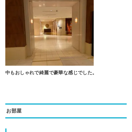
中もおしゃれで綺麗で豪華な感じでした。
お部屋