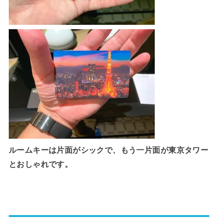
ルームキーは片面がシックで、もう一片面が東京タワー
とおしゃれです。