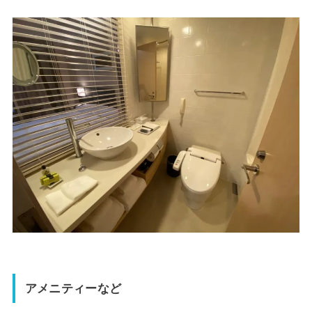
アメニティーなど