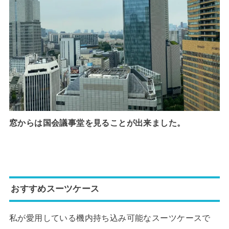
窓からは国会議事堂を見ることが出来ました。
おすすめスーツケース
私が愛用している機内持ち込み可能なスーツケースで