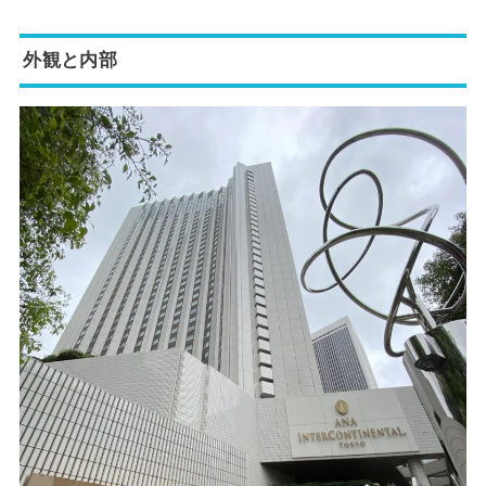
外観と内部