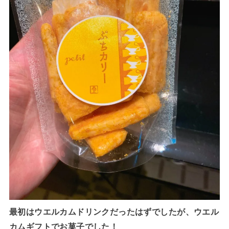
最初はウエルカムドリンクだったはずでしたが、ウエル
カムギフトでお菓子でした！