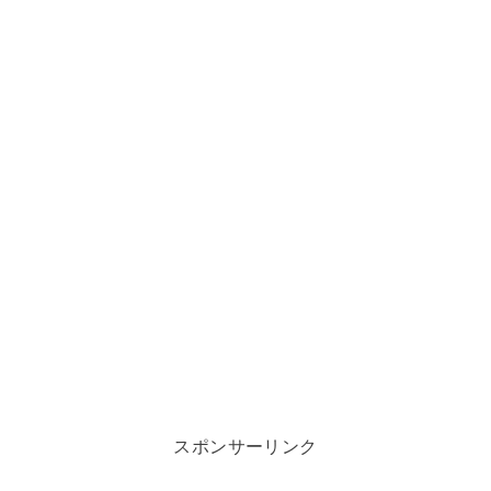
スポンサーリンク