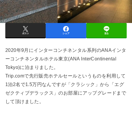
ポスト
シェア
送る
2020年9月にインターコンチネンタル系列のANAインタ
ーコンチネンタルホテル東京(ANA InterContinental
Tokyo)に泊まりました。
Trip.comで先行販売ホテルセールというものを利用して
1泊2名で1.5万円なんですが「クラシック」から「エグ
ゼクティブデラックス」のお部屋にアップグレードまで
して頂けました。