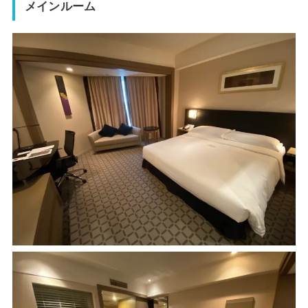
メインルーム