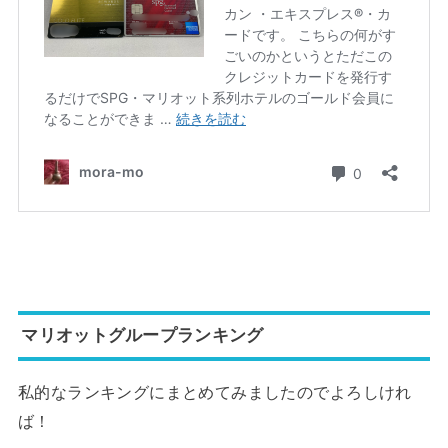
マリオットグループランキング
私的なランキングにまとめてみましたのでよろしけれ
ば！