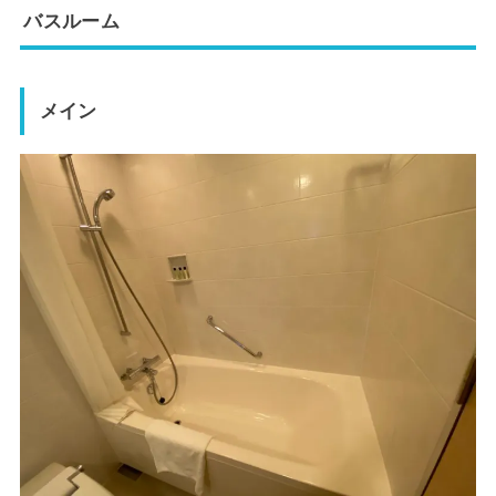
バスルーム
メイン