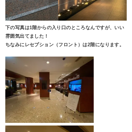
下の写真は1階からの入り口のところなんですが、いい
雰囲気出てました！
ちなみにレセプション（フロント）は2階になります。