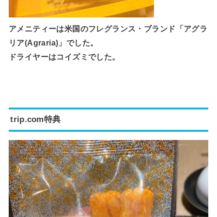
アメニティーは米国のフレグランス・ブランド「アグラ
リア(Agraria)」でした。
ドライヤーはコイズミでした。
trip.com特典