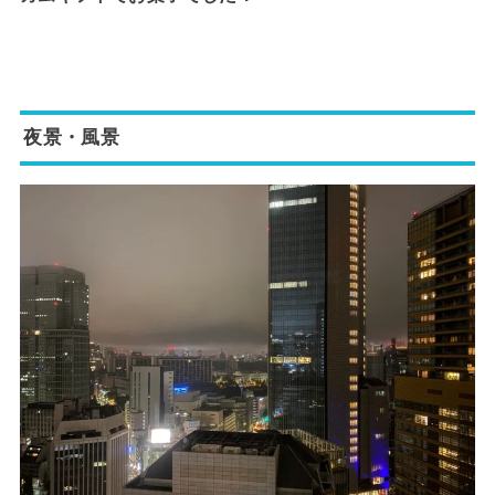
夜景・風景