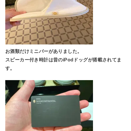
お酒類だけミニバーがありました。
スピーカー付き時計は昔のiPodドッグが搭載されてま
す。