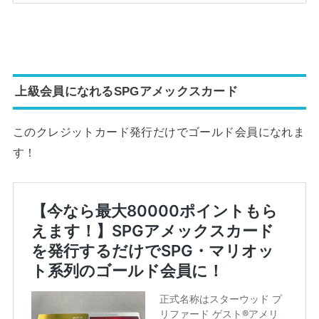
上級会員になれるSPGアメックスカード
このクレジットカード発行だけでゴールド会員になれま
す！