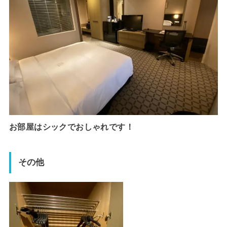
お部屋はシックでおしゃれです！
その他