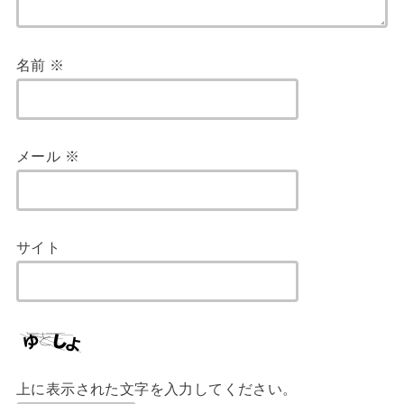
名前
※
メール
※
サイト
上に表示された文字を入力してください。