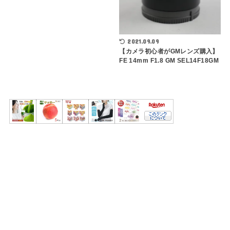
2021.09.09
【カメラ初心者がGMレンズ購入】
FE 14mm F1.8 GM SEL14F18GM