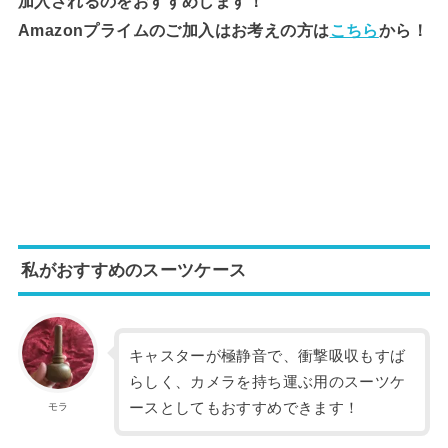
加入されるのをおすすめします！
Amazonプライムのご加入はお考えの方は
こちら
から！
私がおすすめのスーツケース
キャスターが極静音で、衝撃吸収もすば
らしく、カメラを持ち運ぶ用のスーツケ
ースとしてもおすすめできます！
モラ