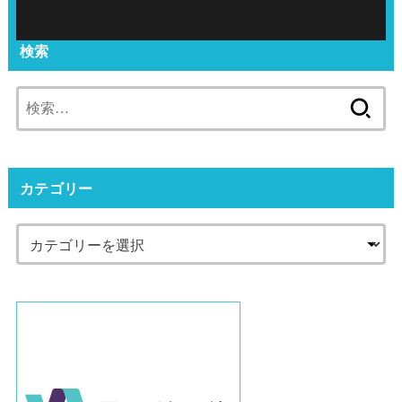
検索
検
索:
カテゴリー