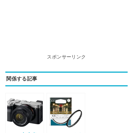
スポンサーリンク
関係する記事