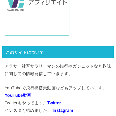
このサイトについて
アラサー社畜サラリーマンの旅行やガジェットなど趣味
に関しての情報発信していきます。
YouTubeで飛行機搭乗動画などもアップしています。
YouTube動画
Twitterもやってます。
Twitter
インスタも始めました。
Instagram