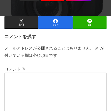
ポスト
シェア
送る
コメントを残す
メールアドレスが公開されることはありません。
※
が
付いている欄は必須項目です
コメント
※