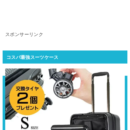
スポンサーリンク
コスパ最強スーツケース