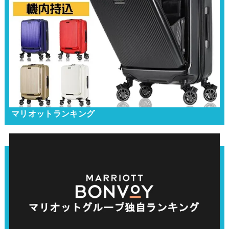
マリオットランキング