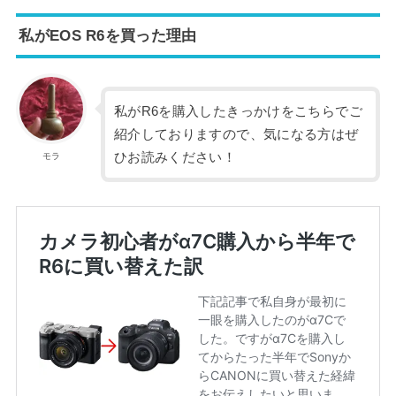
私がEOS R6を買った理由
私がR6を購入したきっかけをこちらでご
紹介しておりますので、気になる方はぜ
ひお読みください！
モラ