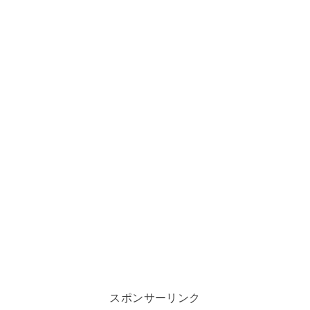
スポンサーリンク