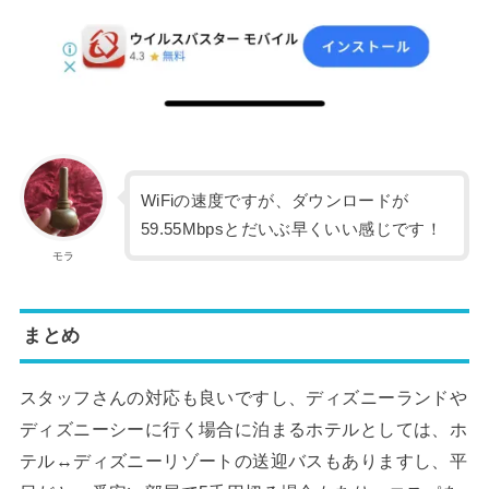
WiFiの速度ですが、ダウンロードが
59.55Mbpsとだいぶ早くいい感じです！
モラ
まとめ
スタッフさんの対応も良いですし、ディズニーランドや
ディズニーシーに行く場合に泊まるホテルとしては、ホ
テル↔ディズニーリゾートの送迎バスもありますし、平