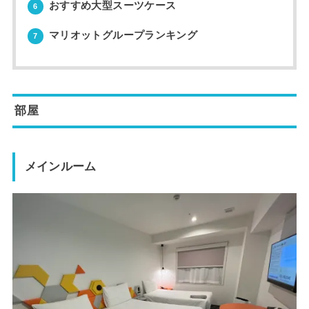
おすすめ大型スーツケース
6
マリオットグループランキング
7
部屋
メインルーム