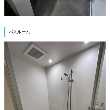
バスルーム