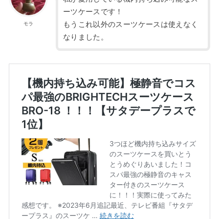
ーツケースです！
もうこれ以外のスーツケースは使えなく
モラ
なりました。