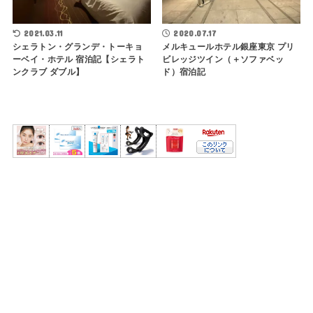
2021.03.11
2020.07.17
シェラトン・グランデ・トーキョ
メルキュールホテル銀座東京 プリ
ーベイ・ホテル 宿泊記【シェラト
ビレッジツイン（＋ソファベッ
ンクラブ ダブル】
ド）宿泊記