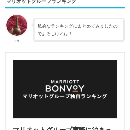
マリオットグループランキング
私的なランキングにまとめてみましたの
でよろしければ！
モラ