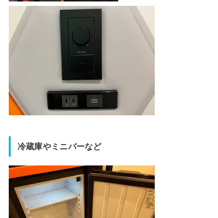
冷蔵庫やミニバーなど