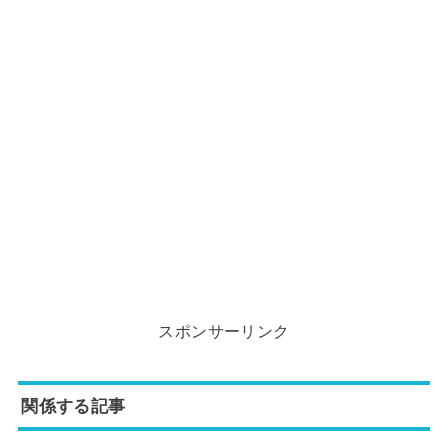
スポンサーリンク
関係する記事