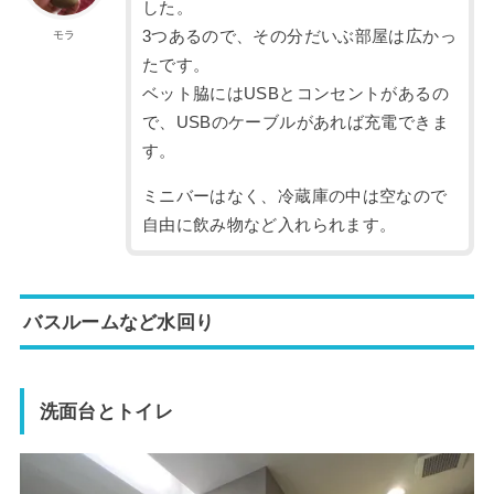
した。
3つあるので、その分だいぶ部屋は広かっ
モラ
たです。
ベット脇にはUSBとコンセントがあるの
で、USBのケーブルがあれば充電できま
す。
ミニバーはなく、冷蔵庫の中は空なので
自由に飲み物など入れられます。
バスルームなど水回り
洗面台とトイレ