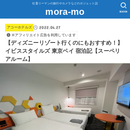
社畜リーマンの旅行やカメラなどのガジェット話
mora-mo
SEARCH
2022.04.27
アコーホテルズ
※アフィリエイト広告を利用しています
【ディズニーリゾート行くのにもおすすめ！】
イビススタイルズ 東京ベイ 宿泊記【スーペリ
アルーム】