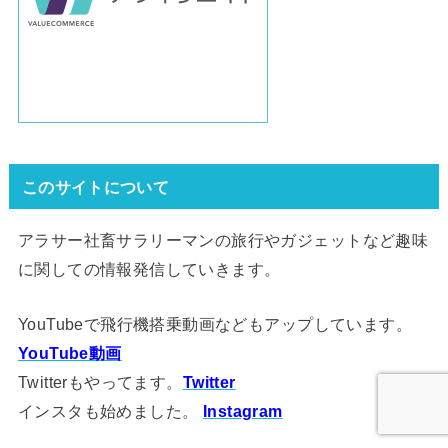
このサイトについて
アラサー社畜サラリーマンの旅行やガジェットなど趣味
に関しての情報発信していきます。
YouTubeで飛行機搭乗動画などもアップしています。
YouTube動画
Twitterもやってます。
Twitter
インスタも始めました。
Instagram