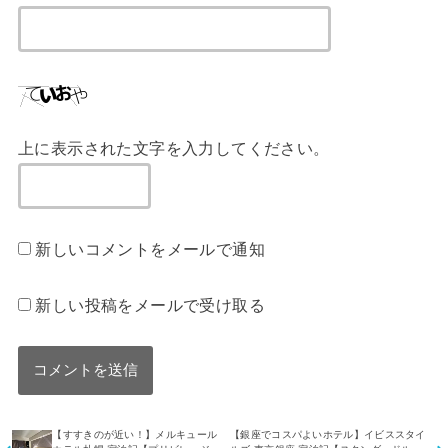
上に表示された文字を入力してください。
新しいコメントをメールで通知
新しい投稿をメールで受け取る
【すすきのが近い！】メルキュール
【銀座でコスパよいホテル】イビススタイ