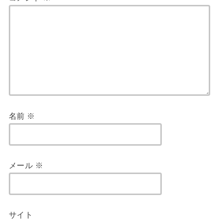
名前
※
メール
※
サイト