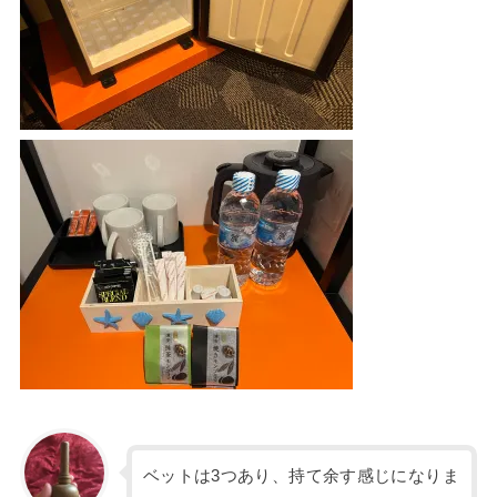
ベットは3つあり、持て余す感じになりま