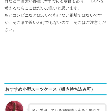
日だと一番安い部屋で5千円切る場合もあり、コスパを
考えるならここはだいぶ良いと思います。
あとコンビニなどは歩いて行けない距離ではないです
が、そこまで近いわけでもないので、そこはご注意くだ
さい。
おすすめ小型スーツケース（機内持ち込み可）
私が愛用している機内持ち込み可能なス