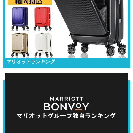
マリオットランキング