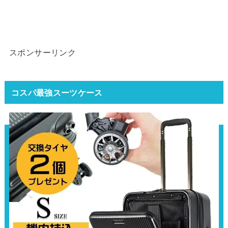
スポンサーリンク
コスパ最強スーツケース