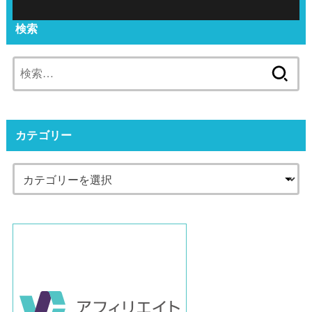
検索
検
索:
カテゴリー