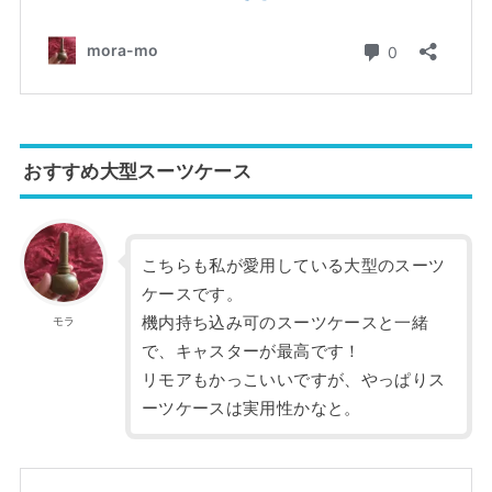
おすすめ大型スーツケース
こちらも私が愛用している大型のスーツ
ケースです。
機内持ち込み可のスーツケースと一緒
モラ
で、キャスターが最高です！
リモアもかっこいいですが、やっぱりス
ーツケースは実用性かなと。