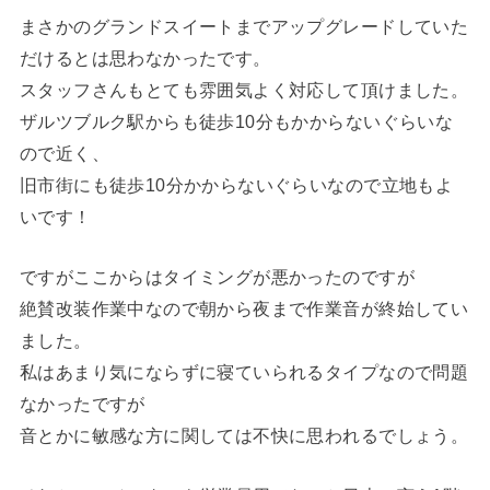
まさかのグランドスイートまでアップグレードしていた
だけるとは思わなかったです。
スタッフさんもとても雰囲気よく対応して頂けました。
ザルツブルク駅からも徒歩10分もかからないぐらいな
ので近く、
旧市街にも徒歩10分かからないぐらいなので立地もよ
いです！
ですがここからはタイミングが悪かったのですが
絶賛改装作業中なので朝から夜まで作業音が終始してい
ました。
私はあまり気にならずに寝ていられるタイプなので問題
なかったですが
音とかに敏感な方に関しては不快に思われるでしょう。