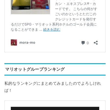
マリオットグループランキング
私的なランキングにまとめてみましたのでよろしけれ
ば！