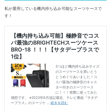
私が愛用している機内持ち込み可能なスーツケースで
す！