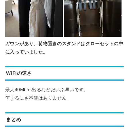
ガウンがあり、荷物置きのスタンドはクローゼットの中
に入っていました。
WiFiの速さ
最大40Mbps出るなどだいぶ早いです。
何するにも不便はありません。
まとめ