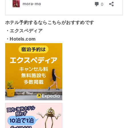
ホテル予約するならこちらがおすすめです
・エクスペディア
・Hotels.com