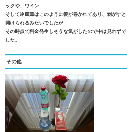
ックや、ワイン
そして冷蔵庫はこのように髪が巻かれてあり、剥がすと
開けられるみたいでしたが
その時点で料金発生しそうな気がしたので中は見れずで
した。
その他