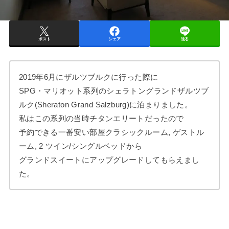
ポスト
シェア
送る
2019年6月にザルツブルクに行った際に
SPG・マリオット系列のシェラトングランドザルツブ
ルク(Sheraton Grand Salzburg)に泊まりました。
私はこの系列の当時チタンエリートだったので
予約できる一番安い部屋クラシックルーム, ゲストル
ーム, 2 ツイン/シングルベッドから
グランドスイートにアップグレードしてもらえまし
た。