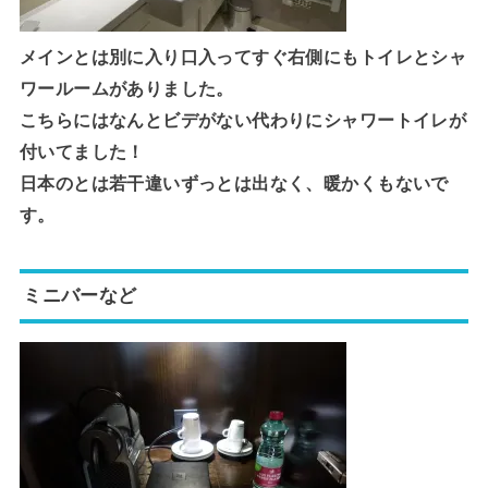
メインとは別に入り口入ってすぐ右側にもトイレとシャ
ワールームがありました。
こちらにはなんとビデがない代わりにシャワートイレが
付いてました！
日本のとは若干違いずっとは出なく、暖かくもないで
す。
ミニバーなど