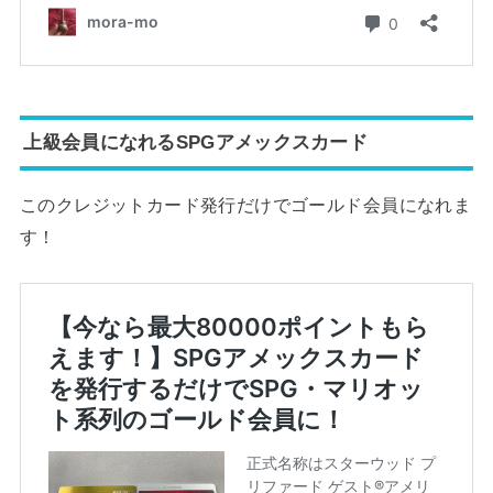
上級会員になれるSPGアメックスカード
このクレジットカード発行だけでゴールド会員になれま
す！