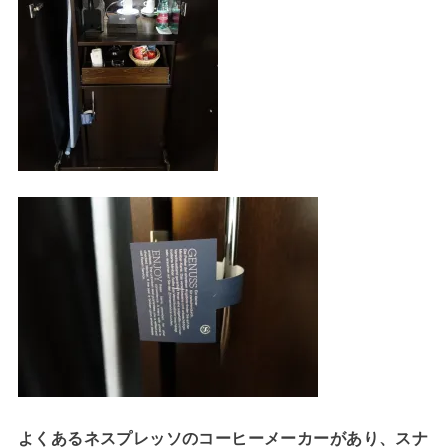
よくあるネスプレッソのコーヒーメーカーがあり、スナ