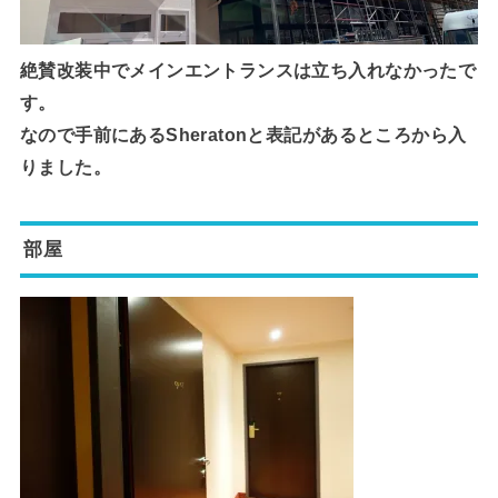
絶賛改装中でメインエントランスは立ち入れなかったで
す。
なので手前にあるSheratonと表記があるところから入
りました。
部屋