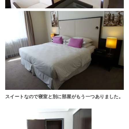
スイートなので寝室と別に部屋がもう一つありました。