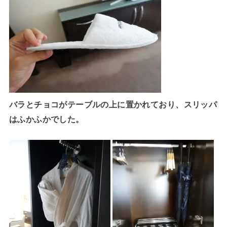
バラとチョコがテーブルの上に置かれており、スリッパ
はふかふかでした。