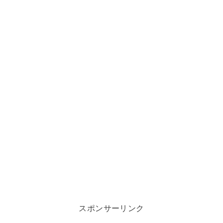
スポンサーリンク