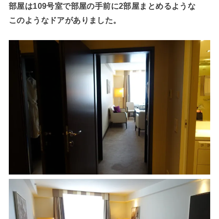
部屋は109号室で部屋の手前に2部屋まとめるような
このようなドアがありました。