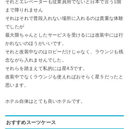
それとエレベーターも従業員用でないと日本で言う1階
まで降りれません
それはそれで普段入れない場所に入れるのは貴重な体験
でしたが
最大限ちゃんとしたサービスを受けるには改装中には行
かれないのほうがいいです。
それと改装中なのはロビーだけじゃなく、ラウンジも残
念ながら入れませんでした。
それらを踏まえて私的には星4.5です。
改装中でなくラウンジも使えればおそらく星５だったと
思います。
ホテル自体はとても良いホテルです。
おすすめスーツケース