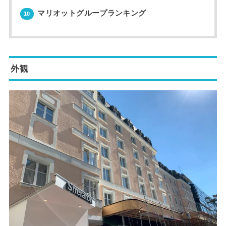
マリオットグループランキング
10
外観