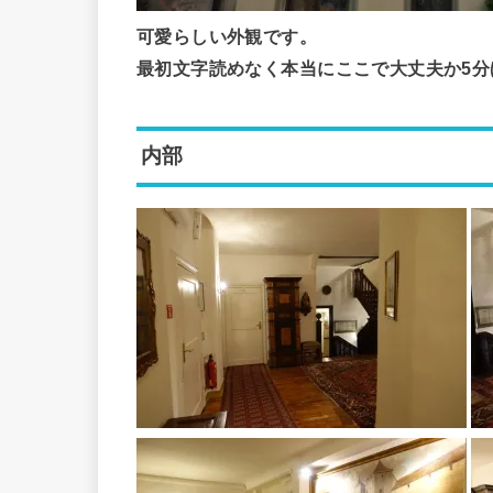
可愛らしい外観です。
最初文字読めなく本当にここで大丈夫か5分
内部