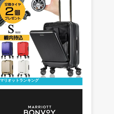
マリオットランキング