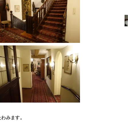
たわみます。