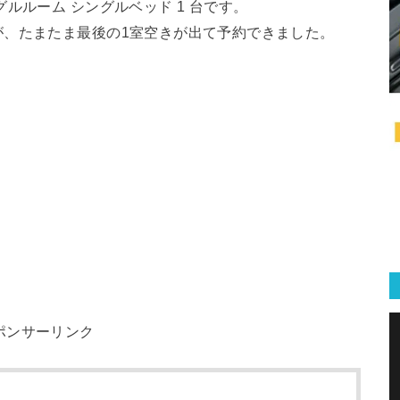
ルルーム シングルベッド 1 台です。
が、たまたま最後の1室空きが出て予約できました。
ポンサーリンク