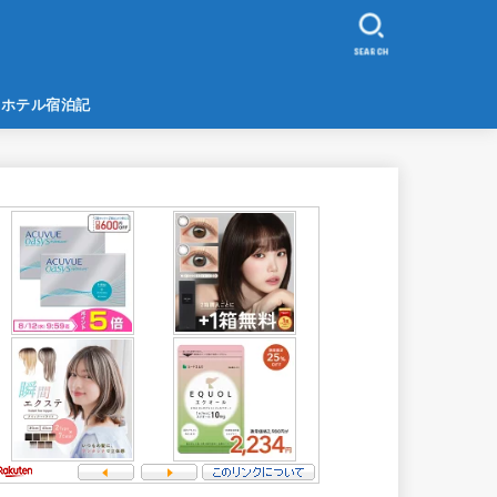
SEARCH
ホテル宿泊記