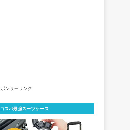
スポンサーリンク
コスパ最強スーツケース