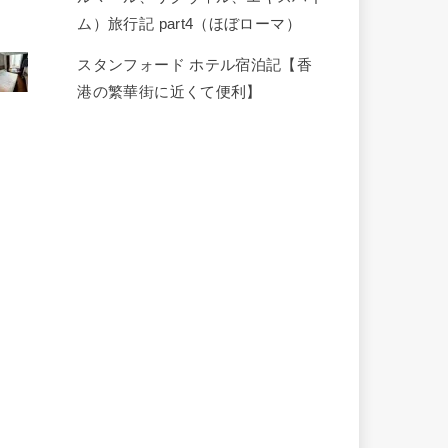
ム）旅行記 part4（ほぼローマ）
スタンフォード ホテル宿泊記【香
港の繁華街に近くて便利】