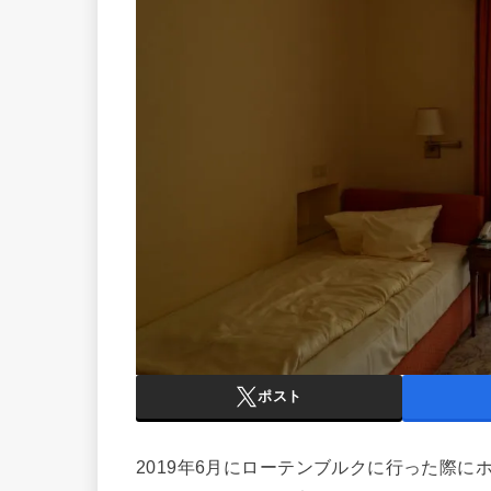
ポスト
2019年6月にローテンブルクに行った際にホテル