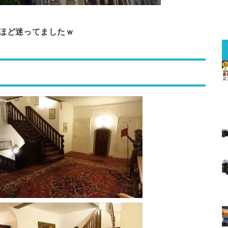
ほど迷ってましたｗ